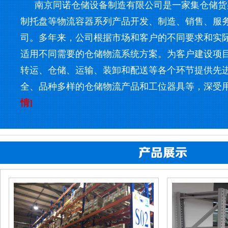
南京同诺仓储设备制造有限公司是一家集仓储货
制托盘等物流容器系列产品开发、制造、销售、服
司。多年来，公司根据市场和客户的不同要求和实
适用不同需要的仓储物流系统方案。为客户建设项
转运、仓储、运输、装卸和配送等各个环节提供先
全、品种多样的仓储物流产品和工位器具等，深受
情]