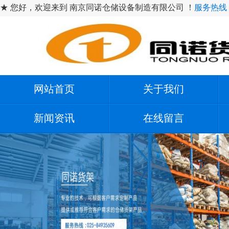
★ 您好，欢迎来到 南京同诺仓储设备制造有限公司 ！
服务热线：1
网站首页
关于我们
新闻资讯
在线留言