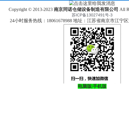
Copyright © 2013-2023
南京同诺仓储设备制造有限公司
All 
苏ICP备13027491号-3
24小时服务热线：18061678988 地址：江苏省南京市江
电脑版
|
手机版