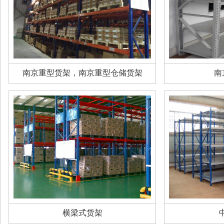
南京重型货架，南京重型仓储货架
南
横梁式货架