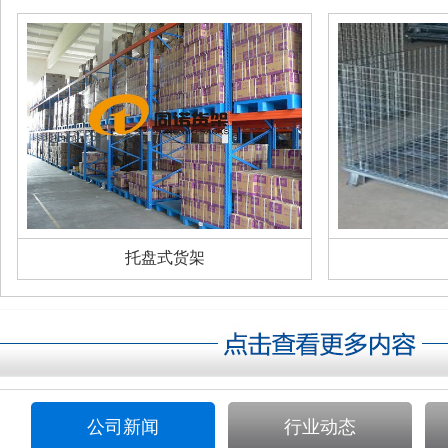
托盘式货架
公司新闻
行业动态